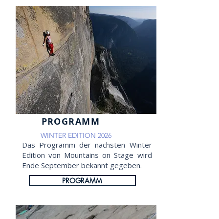
PROGRAMM
WINTER EDITION 2026
Das Programm der nächsten Winter
Edition von Mountains on Stage wird
Ende September bekannt gegeben.
PROGRAMM