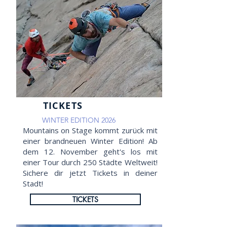
TICKETS
WINTER EDITION 2026
Mountains on Stage kommt zurück mit
einer brandneuen Winter Edition! Ab
dem 12. November geht's los mit
einer Tour durch 250 Städte Weltweit!
Sichere dir jetzt Tickets in deiner
Stadt!
TICKETS