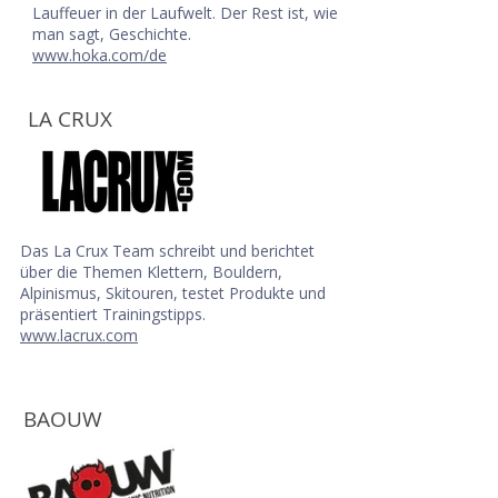
Lauffeuer in der Laufwelt. Der Rest ist, wie
man sagt, Geschichte.
www.hoka.com/de
LA CRUX
Das La Crux Team schreibt und berichtet
über die Themen Klettern, Bouldern,
Alpinismus, Skitouren, testet Produkte und
präsentiert Trainingstipps.
www.lacrux.com
BAOUW