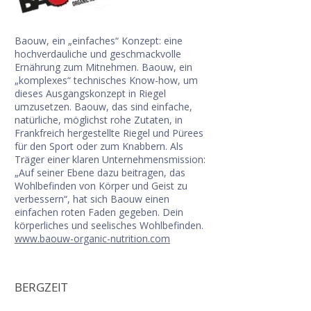
Baouw, ein „einfaches“ Konzept: eine
hochverdauliche und geschmackvolle
Ernährung zum Mitnehmen. Baouw, ein
„komplexes“ technisches Know-how, um
dieses Ausgangskonzept in Riegel
umzusetzen. Baouw, das sind einfache,
natürliche, möglichst rohe Zutaten, in
Frankfreich hergestellte Riegel und Pürees
für den Sport oder zum Knabbern. Als
Träger einer klaren Unternehmensmission:
„Auf seiner Ebene dazu beitragen, das
Wohlbefinden von Körper und Geist zu
verbessern“, hat sich Baouw einen
einfachen roten Faden gegeben. Dein
körperliches und seelisches Wohlbefinden.
www.baouw-organic-nutrition.com
BERGZEIT