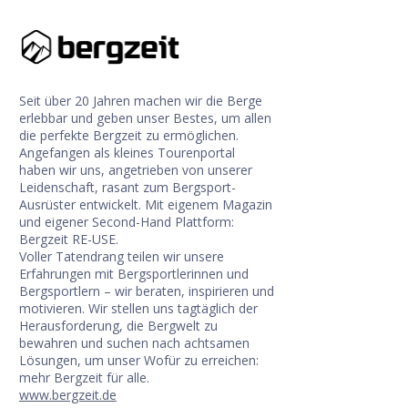
Seit über 20 Jahren machen wir die Berge
erlebbar und geben unser Bestes, um allen
die perfekte Bergzeit zu ermöglichen.
Angefangen als kleines Tourenportal
haben wir uns, angetrieben von unserer
Leidenschaft, rasant zum Bergsport-
Ausrüster entwickelt. Mit eigenem Magazin
und eigener Second-Hand Plattform:
Bergzeit RE-USE.
Voller Tatendrang teilen wir unsere
Erfahrungen mit Bergsportlerinnen und
Bergsportlern – wir beraten, inspirieren und
motivieren. Wir stellen uns tagtäglich der
Herausforderung, die Bergwelt zu
bewahren und suchen nach achtsamen
Lösungen, um unser Wofür zu erreichen:
mehr Bergzeit für alle.
www.bergzeit.de